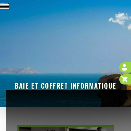
BAIE ET COFFRET INFORMATIQUE