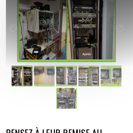
PENSEZ À LEUR REMISE AU