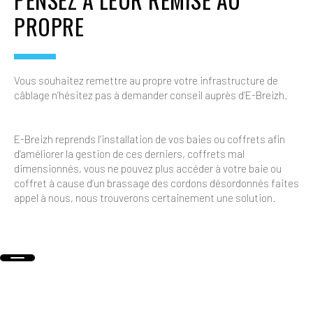
PROPRE
Vous souhaitez remettre au propre votre infrastructure de
câblage n’hésitez pas à demander conseil auprès d’E-Breizh.
E-Breizh reprends l’installation de vos baies ou coffrets afin
d’améliorer la gestion de ces derniers, coffrets mal
dimensionnés, vous ne pouvez plus accéder à votre baie ou
coffret à cause d’un brassage des cordons désordonnés faites
appel à nous, nous trouverons certainement une solution.