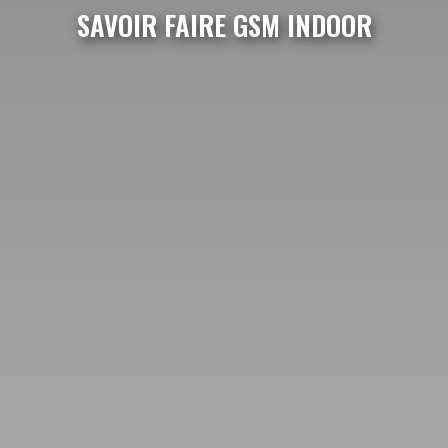
SAVOIR FAIRE GSM INDOOR