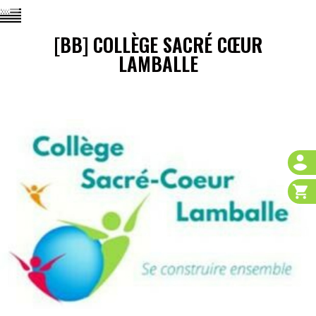
[BB] COLLÈGE SACRÉ CŒUR
LAMBALLE