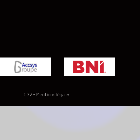
CGV
-
Mentions légales