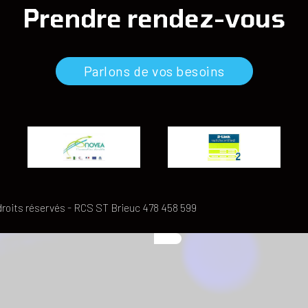
Prendre rendez-vous
Parlons de vos besoins
droits réservés - RCS ST Brieuc 478 458 599