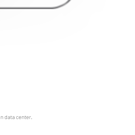
on data center.