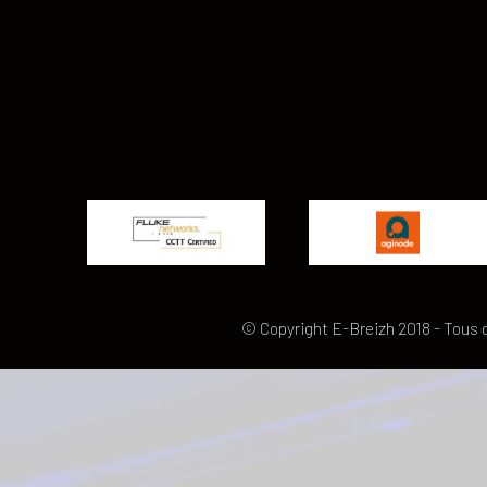
© Copyright E-Breizh 2018 - Tous 