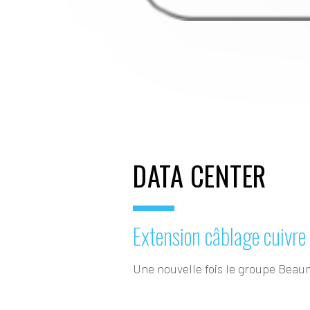
DATA CENTER
Extension câblage cuivre 
Une nouvelle fois le groupe Beaum