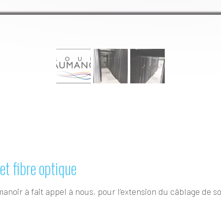
et fibre optique
anoir à fait appel à nous, pour l’extension du câblage de s