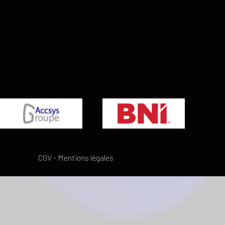
CGV
-
Mentions légales