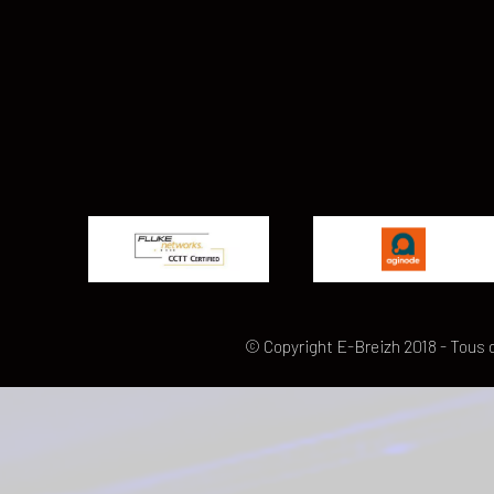
© Copyright E-Breizh 2018 - Tous 