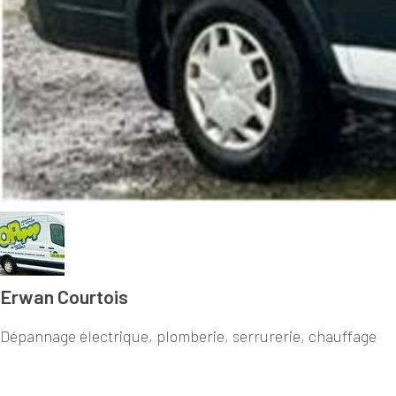
Erwan Courtois
Dépannage électrique, plomberie, serrurerie, chauffage